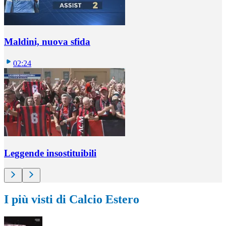
Maldini, nuova sfida
02:24
Leggende insostituibili
I più visti di Calcio Estero