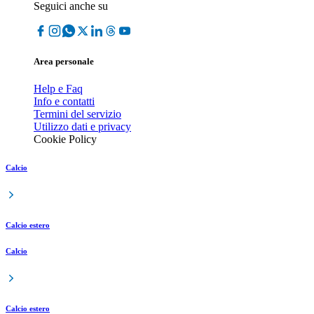
Seguici anche su
Area personale
Help e Faq
Info e contatti
Termini del servizio
Utilizzo dati e privacy
Cookie Policy
Calcio
Calcio estero
Calcio
Calcio estero