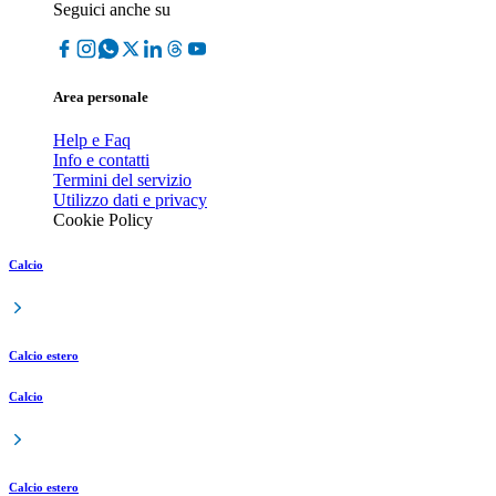
Seguici anche su
Area personale
Help e Faq
Info e contatti
Termini del servizio
Utilizzo dati e privacy
Cookie Policy
Calcio
Calcio estero
Calcio
Calcio estero