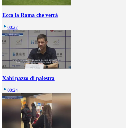
Ecco la Roma che verrà
00:27
Xabi pazzo di palestra
00:24