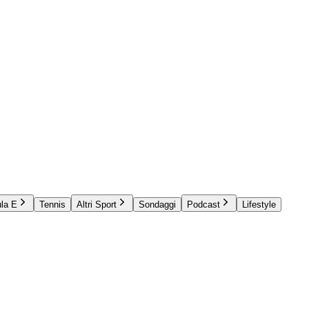
la E
Tennis
Altri Sport
Sondaggi
Podcast
Lifestyle