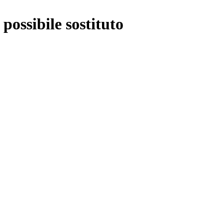
ossibile sostituto