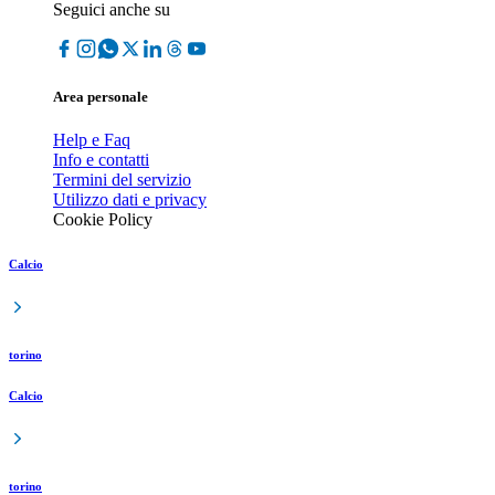
Seguici anche su
Area personale
Help e Faq
Info e contatti
Termini del servizio
Utilizzo dati e privacy
Cookie Policy
Calcio
torino
Calcio
torino