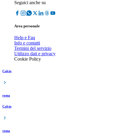
Seguici anche su
Area personale
Help e Faq
Info e contatti
Termini del servizio
Utilizzo dati e privacy
Cookie Policy
Calcio
roma
Calcio
roma