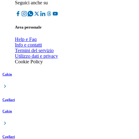
Seguici anche su
Area personale
Help e Faq
Info e contatti
Termini del servizio
Utilizzo dati e privacy
Cookie Policy
Calcio
Cagliari
Calcio
Cagliari