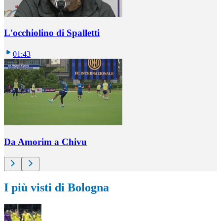
L'occhiolino di Spalletti
01:43
Da Amorim a Chivu
I più visti di Bologna