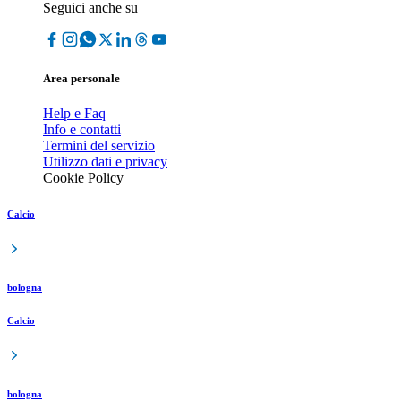
Seguici anche su
Area personale
Help e Faq
Info e contatti
Termini del servizio
Utilizzo dati e privacy
Cookie Policy
Calcio
bologna
Calcio
bologna