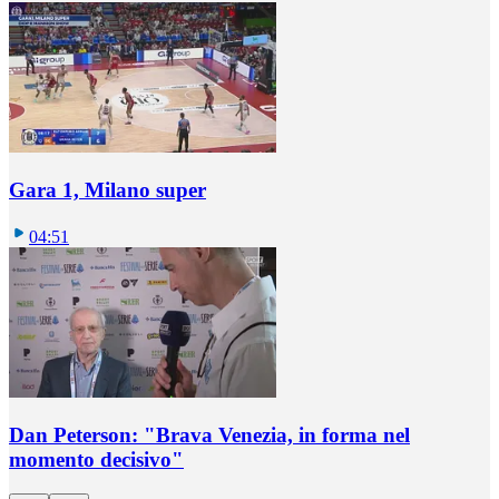
Gara 1, Milano super
04:51
Dan Peterson: "Brava Venezia, in forma nel
momento decisivo"