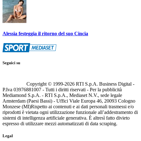
Alessia festeggia il ritorno del suo Cincia
Seguici su
Copyright © 1999-
2026
RTI S.p.A. Business Digital -
P.Iva 03976881007 - Tutti i diritti riservati - Per la pubblicità
Mediamond S.p.A. - RTI S.p.A., Mediaset N.V., sede legale
Amsterdam (Paesi Bassi) - Uffici Viale Europa 46, 20093 Cologno
Monzese (MI)
Rispetto ai contenuti e ai dati personali trasmessi e/o
riprodotti è vietata ogni utilizzazione funzionale all’addestramento di
sistemi di intelligenza artificiale generativa. È altresì fatto divieto
espresso di utilizzare mezzi automatizzati di data scraping.
Legal