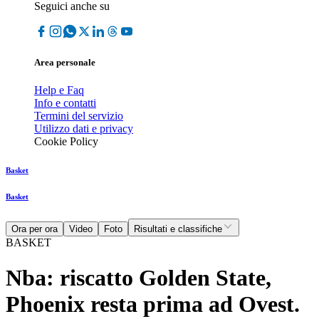
Seguici anche su
Area personale
Help e Faq
Info e contatti
Termini del servizio
Utilizzo dati e privacy
Cookie Policy
Basket
Basket
Ora per ora
Video
Foto
Risultati e classifiche
BASKET
Nba: riscatto Golden State,
Phoenix resta prima ad Ovest.