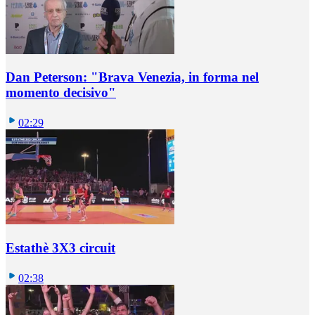
Dan Peterson: "Brava Venezia, in forma nel
momento decisivo"
02:29
Estathè 3X3 circuit
02:38