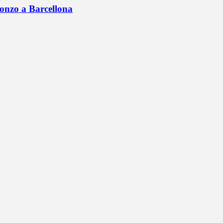
onzo a Barcellona