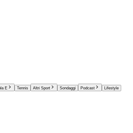
la E
Tennis
Altri Sport
Sondaggi
Podcast
Lifestyle