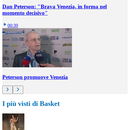
Dan Peterson: "Brava Venezia, in forma nel
momento decisivo"
00:39
Peterson promuove Venezia
I più visti di Basket