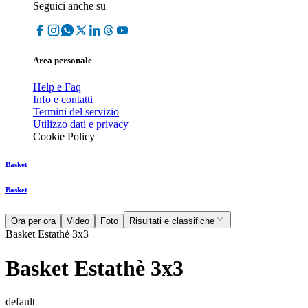
Seguici anche su
Area personale
Help e Faq
Info e contatti
Termini del servizio
Utilizzo dati e privacy
Cookie Policy
Basket
Basket
Ora per ora
Video
Foto
Risultati e classifiche
Basket Estathè 3x3
Basket Estathè 3x3
default