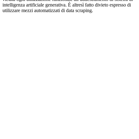
intelligenza artificiale generativa. È altresì fatto divieto espresso di
utilizzare mezzi automatizzati di data scraping.