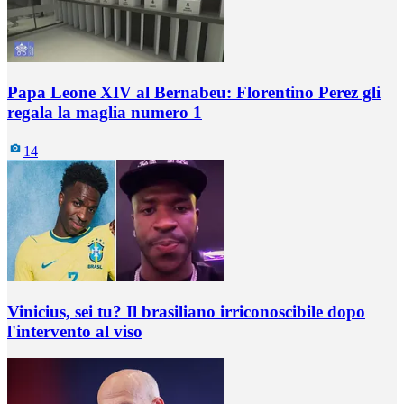
Papa Leone XIV al Bernabeu: Florentino Perez gli
regala la maglia numero 1
14
Vinicius, sei tu? Il brasiliano irriconoscibile dopo
l'intervento al viso