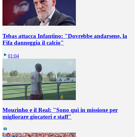
Tebas attacca Infantino: "Dovrebbe andarsene, la
Fifa danneggia il calcio"
01:04
Mourinho e il Real: "Sono qui in missione per
migliorare giocatori e staff"