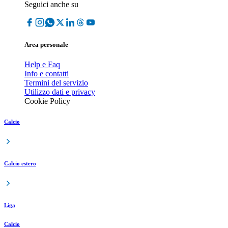
Seguici anche su
Area personale
Help e Faq
Info e contatti
Termini del servizio
Utilizzo dati e privacy
Cookie Policy
Calcio
Calcio estero
Liga
Calcio