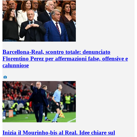
Barcellona-Real, scontro totale: denunciato
Florentino Perez per affermazioni false, offensive e
calunniose
Inizia il Mourinho-bis al Real. Idee chiare sul