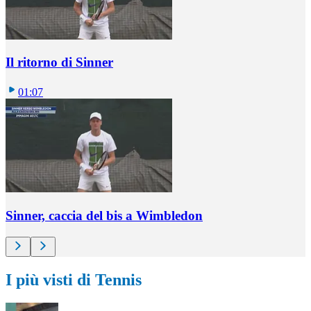
Il ritorno di Sinner
01:07
Sinner, caccia del bis a Wimbledon
I più visti di Tennis