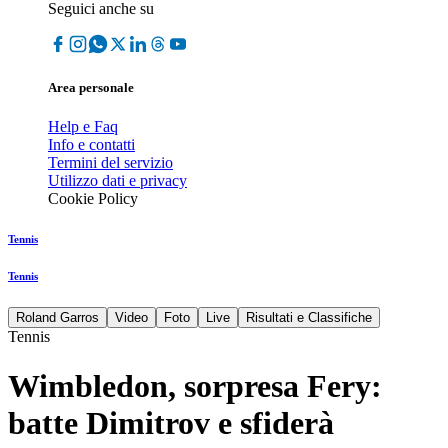
Seguici anche su
Area personale
Help e Faq
Info e contatti
Termini del servizio
Utilizzo dati e privacy
Cookie Policy
Tennis
Tennis
Roland Garros
Video
Foto
Live
Risultati e Classifiche
Tennis
Wimbledon, sorpresa Fery:
batte Dimitrov e sfiderà