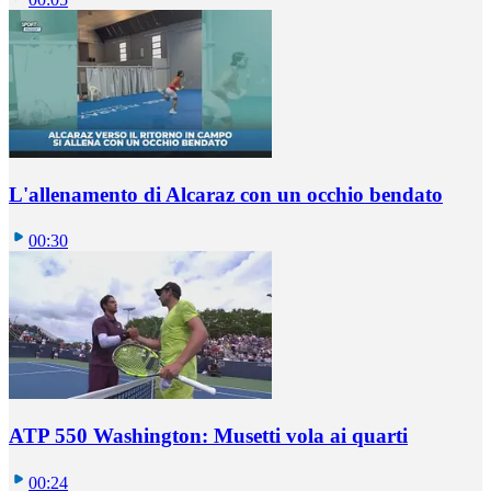
L'allenamento di Alcaraz con un occhio bendato
00:30
ATP 550 Washington: Musetti vola ai quarti
00:24