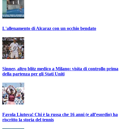
L'allenamento di Alcaraz con un occhio bendato
Sinner, altro blitz medico a Milano: visita di controllo prima
della partenza per gli Stati Uniti
Favola Liutova! Chi è la russa che 16 anni (e all’esordio) ha
riscritto la storia del tennis