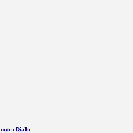
contro Diallo