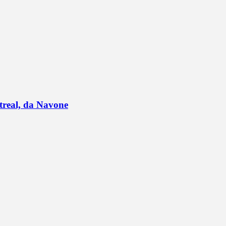
ntreal, da Navone