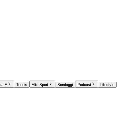
la E
Tennis
Altri Sport
Sondaggi
Podcast
Lifestyle