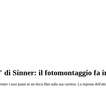
 di Sinner: il fotomontaggio fa 
etare i suoi panni in un docu-film sulla sua carriera. La risposta dell'atto