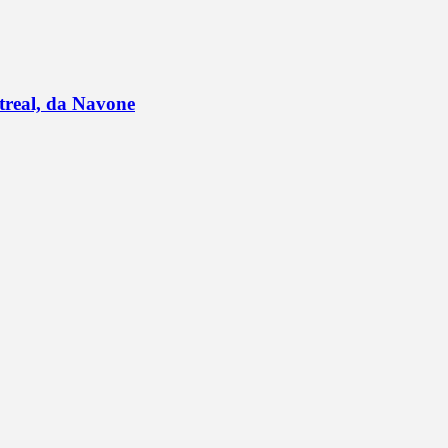
ntreal, da Navone