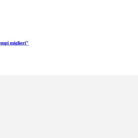
empi migliori"