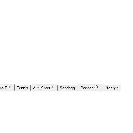
la E
Tennis
Altri Sport
Sondaggi
Podcast
Lifestyle