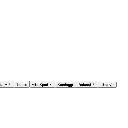
la E
Tennis
Altri Sport
Sondaggi
Podcast
Lifestyle