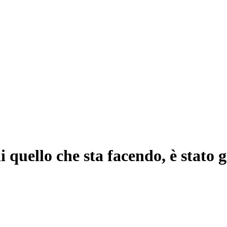
i quello che sta facendo, è stato