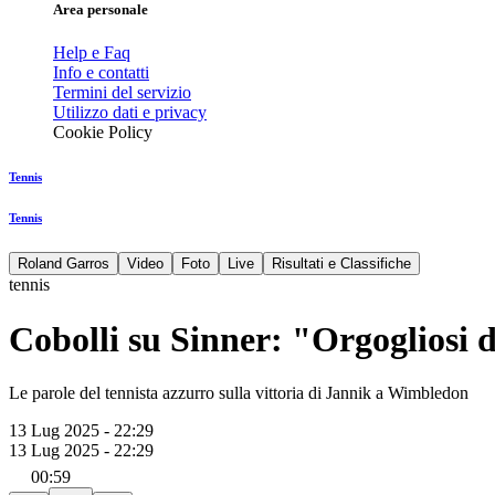
Area personale
Help e Faq
Info e contatti
Termini del servizio
Utilizzo dati e privacy
Cookie Policy
Tennis
Tennis
Roland Garros
Video
Foto
Live
Risultati e Classifiche
tennis
Cobolli su Sinner: "Orgogliosi d
Le parole del tennista azzurro sulla vittoria di Jannik a Wimbledon
13 Lug 2025 - 22:29
13 Lug 2025 - 22:29
00:59