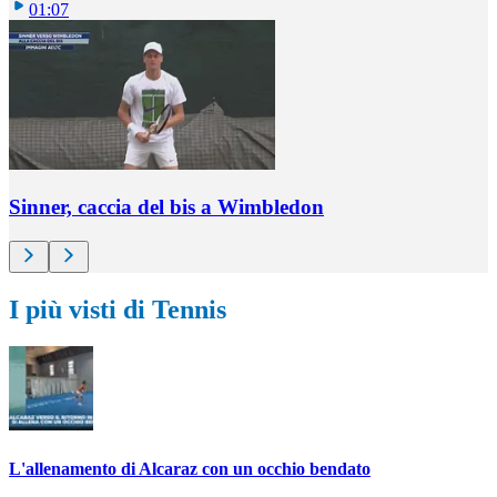
01:07
Sinner, caccia del bis a Wimbledon
I più visti di Tennis
L'allenamento di Alcaraz con un occhio bendato