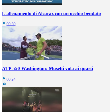
L'allenamento di Alcaraz con un occhio bendato
00:30
ATP 550 Washington: Musetti vola ai quarti
00:24