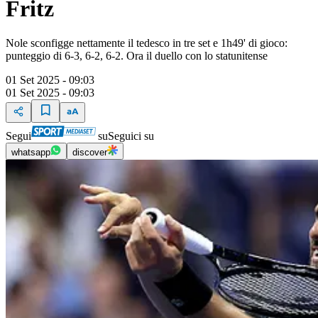
Fritz
Nole sconfigge nettamente il tedesco in tre set e 1h49' di gioco:
punteggio di 6-3, 6-2, 6-2. Ora il duello con lo statunitense
01 Set 2025 - 09:03
01 Set 2025 - 09:03
Segui
su
Seguici su
whatsapp
discover