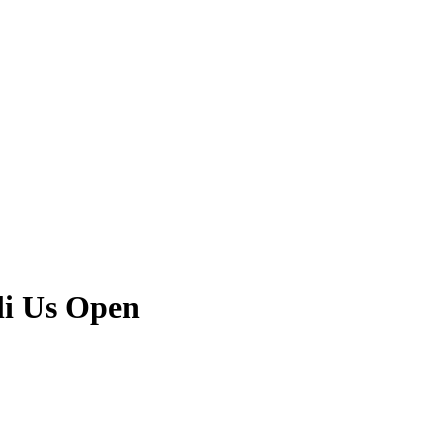
gli Us Open