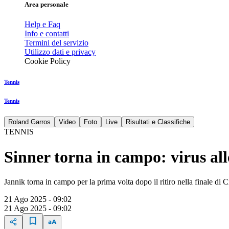
Area personale
Help e Faq
Info e contatti
Termini del servizio
Utilizzo dati e privacy
Cookie Policy
Tennis
Tennis
Roland Garros
Video
Foto
Live
Risultati e Classifiche
TENNIS
Sinner torna in campo: virus alle
Jannik torna in campo per la prima volta dopo il ritiro nella finale di C
21 Ago 2025 - 09:02
21 Ago 2025 - 09:02