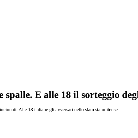
 spalle. E alle 18 il sorteggio de
incinnati. Alle 18 italiane gli avversari nello slam statunitense