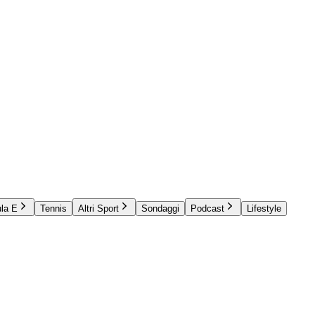
la E
Tennis
Altri Sport
Sondaggi
Podcast
Lifestyle