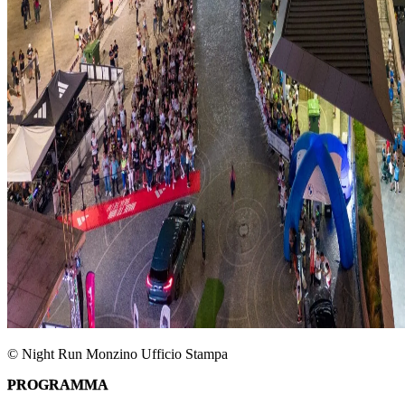
© Night Run Monzino Ufficio Stampa
PROGRAMMA