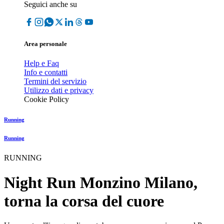
Seguici anche su
Area personale
Help e Faq
Info e contatti
Termini del servizio
Utilizzo dati e privacy
Cookie Policy
Running
Running
RUNNING
Night Run Monzino Milano,
torna la corsa del cuore