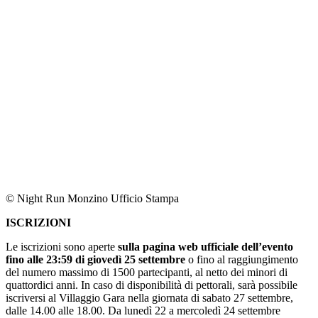
© Night Run Monzino Ufficio Stampa
ISCRIZIONI
Le iscrizioni sono aperte
sulla pagina web ufficiale dell’evento
fino alle 23:59 di giovedì 25 settembre
o fino al raggiungimento
del numero massimo di 1500 partecipanti, al netto dei minori di
quattordici anni. In caso di disponibilità di pettorali, sarà possibile
iscriversi al Villaggio Gara nella giornata di sabato 27 settembre,
dalle 14.00 alle 18.00. Da lunedì 22 a mercoledì 24 settembre