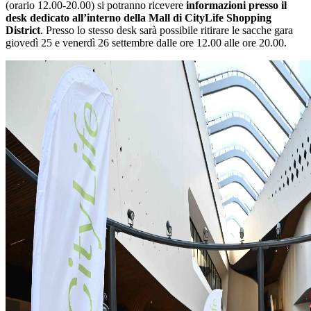
(orario 12.00-20.00) si potranno ricevere
informazioni presso il
desk dedicato all’interno della Mall di CityLife Shopping
District
. Presso lo stesso desk sarà possibile ritirare le sacche gara
giovedì 25 e venerdì 26 settembre dalle ore 12.00 alle ore 20.00.