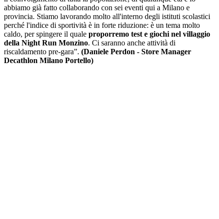
abbiamo già fatto collaborando con sei eventi qui a Milano e
provincia. Stiamo lavorando molto all'interno degli istituti scolastici
perché l'indice di sportività è in forte riduzione: è un tema molto
caldo, per spingere il quale
proporremo test e giochi nel villaggio
della Night Run Monzino
. Ci saranno anche attività di
riscaldamento pre-gara”.
(Daniele Perdon - Store Manager
Decathlon Milano Portello)