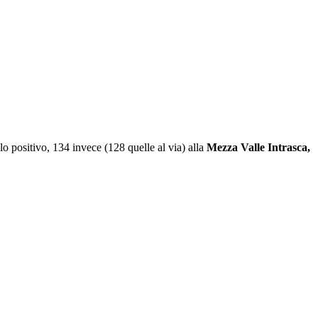
lo positivo, 134 invece (128 quelle al via) alla
Mezza Valle Intrasca,