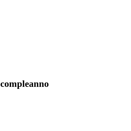
o compleanno