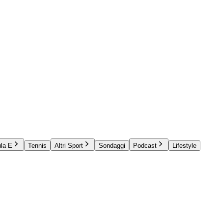
la E
Tennis
Altri Sport
Sondaggi
Podcast
Lifestyle