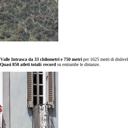
alle Intrasca da 33 chilometri e 750 metri
per 1625 metri di dislivel
Quasi 850 atleti totali: record
su entrambe le distanze.