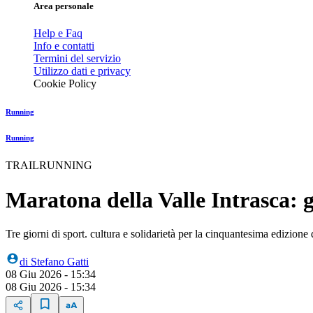
Area personale
Help e Faq
Info e contatti
Termini del servizio
Utilizzo dati e privacy
Cookie Policy
Running
Running
TRAILRUNNING
Maratona della Valle Intrasca: 
Tre giorni di sport. cultura e solidarietà per la cinquantesima edizione
di
Stefano Gatti
08 Giu 2026 - 15:34
08 Giu 2026 - 15:34