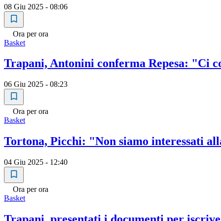
08 Giu 2025 - 08:06
Ora per ora
Basket
Trapani, Antonini conferma Repesa: "Ci c
06 Giu 2025 - 08:23
Ora per ora
Basket
Tortona, Picchi: "Non siamo interessati 
04 Giu 2025 - 12:40
Ora per ora
Basket
Trapani, presentati i documenti per iscriv