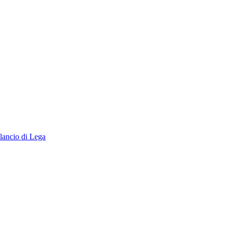
lancio di Lega