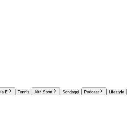
la E
Tennis
Altri Sport
Sondaggi
Podcast
Lifestyle