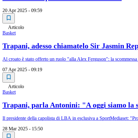
20 Apr 2025 - 09:59
Articolo
Basket
Trapani, adesso chiamatelo Sir Jasmin Re
Al croato è stato offerto un ruolo "alla Alex Ferguson": la scommessa 
07 Apr 2025 - 09:19
Articolo
Basket
Trapani, parla Antonini: "A oggi siamo la 
Il presidente della capolista di LBA in esclusiva a SportMediaset: "Pro
28 Mar 2025 - 15:50