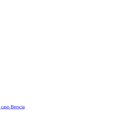
l caso Brescia