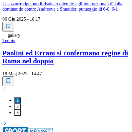
Le azzurre ripetono il risultato ottenuto agli Internazionali d'Italia,
dominando contro Andreeva e Shnaider: punteggio di 6-0, 6-1
06 Giu 2025 - 18:17
gallery
Tennis
Paolini ed Errani si confermano regine di
Roma nel doppio
18 Mag 2025 - 14:47
1
2
3