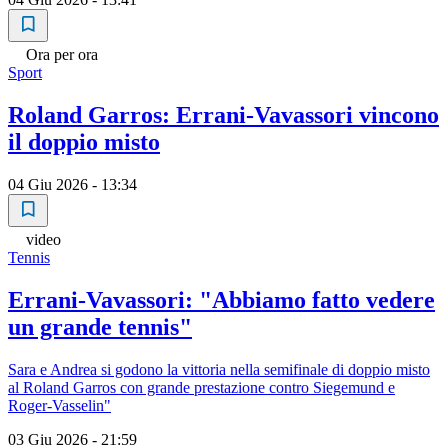
Ora per ora
Sport
Roland Garros: Errani-Vavassori vincono
il doppio misto
04 Giu 2026 - 13:34
video
Tennis
Errani-Vavassori: "Abbiamo fatto vedere
un grande tennis"
Sara e Andrea si godono la vittoria nella semifinale di doppio misto
al Roland Garros con grande prestazione contro Siegemund e
Roger-Vasselin"
03 Giu 2026 - 21:59