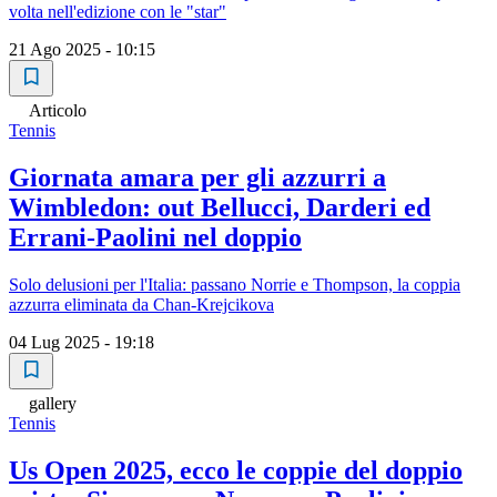
volta nell'edizione con le "star"
21 Ago 2025 - 10:15
Articolo
Tennis
Giornata amara per gli azzurri a
Wimbledon: out Bellucci, Darderi ed
Errani-Paolini nel doppio
Solo delusioni per l'Italia: passano Norrie e Thompson, la coppia
azzurra eliminata da Chan-Krejcikova
04 Lug 2025 - 19:18
gallery
Tennis
Us Open 2025, ecco le coppie del doppio