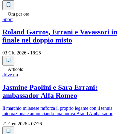
Ora per ora
Sport
Roland Garros, Errani e Vavassori in
finale nel doppio misto
03 Giu 2026 - 18:25
Articolo
drive up
Jasmine Paolini e Sara Errani:
ambassador Alfa Romeo
Il marchio milanese rafforza il proprio legame con il tennis
internazionale annunciando una nuova Brand Ambassador
21 Gen 2026 - 07:26