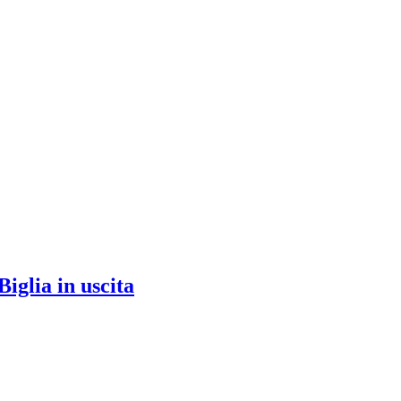
iglia in uscita