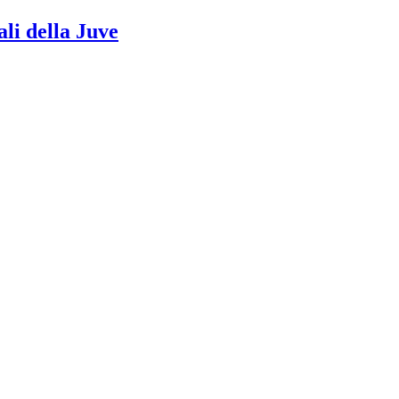
ali della Juve