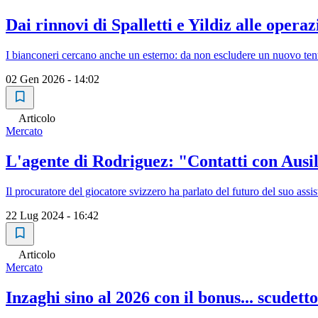
Dai rinnovi di Spalletti e Yildiz alle opera
I bianconeri cercano anche un esterno: da non escludere un nuovo ten
02 Gen 2026 - 14:02
Articolo
Mercato
L'agente di Rodriguez: "Contatti con Ausil
Il procuratore del giocatore svizzero ha parlato del futuro del suo assis
22 Lug 2024 - 16:42
Articolo
Mercato
Inzaghi sino al 2026 con il bonus... scudet