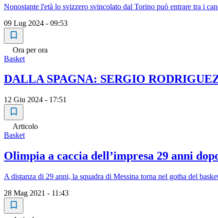
Nonostante l'età lo svizzero svincolato dal Torino può entrare tra i c
09 Lug 2024 - 09:53
Ora per ora
Basket
DALLA SPAGNA: SERGIO RODRIGUEZ
12 Giu 2024 - 17:51
Articolo
Basket
Olimpia a caccia dell’impresa 29 anni do
A distanza di 29 anni, la squadra di Messina torna nel gotha del basket
28 Mag 2021 - 11:43