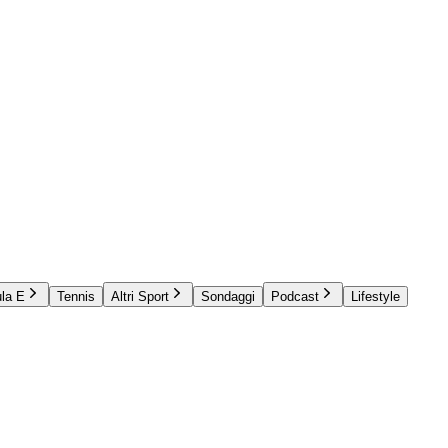
la E
Tennis
Altri Sport
Sondaggi
Podcast
Lifestyle