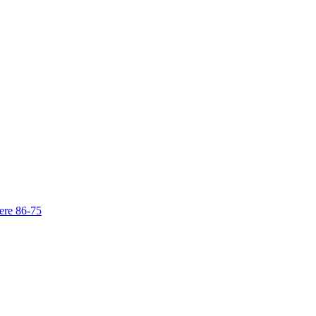
cere 86-75