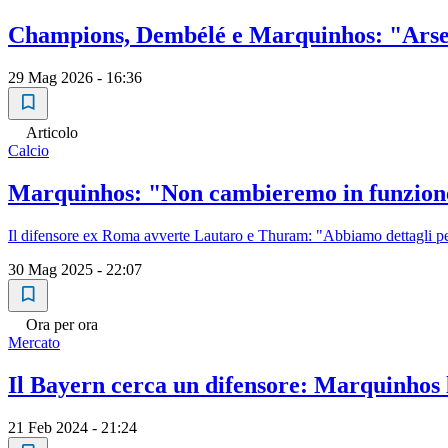
Champions, Dembélé e Marquinhos: "Arsena
29 Mag 2026 - 16:36
Articolo
Calcio
Marquinhos: "Non cambieremo in funzione
Il difensore ex Roma avverte Lautaro e Thuram: "Abbiamo dettagli pe
30 Mag 2025 - 22:07
Ora per ora
Mercato
Il Bayern cerca un difensore: Marquinhos 
21 Feb 2024 - 21:24