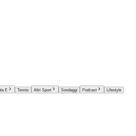
la E
Tennis
Altri Sport
Sondaggi
Podcast
Lifestyle