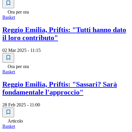
Ora per ora
Basket
Reggio Emilia, Priftis: "Tutti hanno dato
il loro contributo"
02 Mar 2025 - 11:15
Ora per ora
Basket
Reggio Emilia, Priftis: "Sassari? Sarà
fondamentale l'approccio"
28 Feb 2025 - 11:00
Articolo
Basket