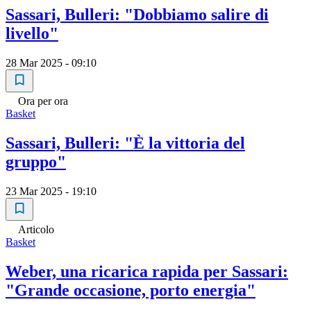
Sassari, Bulleri: "Dobbiamo salire di
livello"
28 Mar 2025 - 09:10
Ora per ora
Basket
Sassari, Bulleri: "È la vittoria del
gruppo"
23 Mar 2025 - 19:10
Articolo
Basket
Weber, una ricarica rapida per Sassari:
"Grande occasione, porto energia"