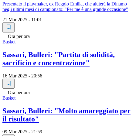
Presentato il playmaker, ex Reggio Emilia, che aiuterà la Dinamo
negli ultimi mesi di campionato: "Per me è una grande occasione"
21 Mar 2025 - 11:01
Ora per ora
Basket
Sassari, Bulleri: "Partita di solidità,
sacrificio e concentrazione"
16 Mar 2025 - 20:56
Ora per ora
Basket
Sassari, Bulleri: "Molto amareggiato per
il risultato"
09 Mar 2025 - 21:59