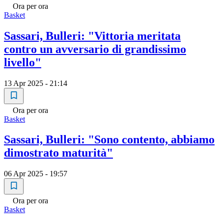
Ora per ora
Basket
Sassari, Bulleri: "Vittoria meritata
contro un avversario di grandissimo
livello"
13 Apr 2025 - 21:14
Ora per ora
Basket
Sassari, Bulleri: "Sono contento, abbiamo
dimostrato maturità"
06 Apr 2025 - 19:57
Ora per ora
Basket