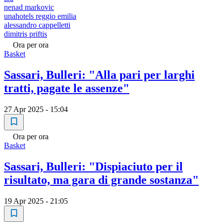
nenad markovic
unahotels reggio emilia
alessandro cappelletti
dimitris priftis
Ora per ora
Basket
Sassari, Bulleri: "Alla pari per larghi
tratti, pagate le assenze"
27 Apr 2025 - 15:04
Ora per ora
Basket
Sassari, Bulleri: "Dispiaciuto per il
risultato, ma gara di grande sostanza"
19 Apr 2025 - 21:05