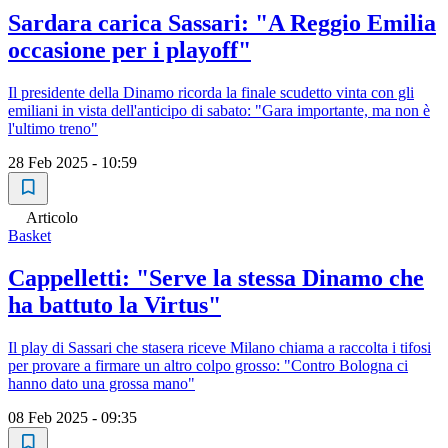
Sardara carica Sassari: "A Reggio Emilia
occasione per i playoff"
Il presidente della Dinamo ricorda la finale scudetto vinta con gli
emiliani in vista dell'anticipo di sabato: "Gara importante, ma non è
l'ultimo treno"
28 Feb 2025 - 10:59
Articolo
Basket
Cappelletti: "Serve la stessa Dinamo che
ha battuto la Virtus"
Il play di Sassari che stasera riceve Milano chiama a raccolta i tifosi
per provare a firmare un altro colpo grosso: "Contro Bologna ci
hanno dato una grossa mano"
08 Feb 2025 - 09:35