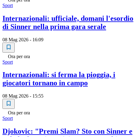
Sport
Internazionali: ufficiale, domani l'esordio
di Sinner nella prima gara serale
08 Mag 2026 - 16:09
Ora per ora
Sport
Internazionali: si ferma la pioggia, i
giocatori tornano in campo
08 Mag 2026 - 15:55
Ora per ora
Sport
Djokovic: "Premi Slam? Sto con Sinner e