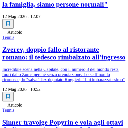
la famiglia, siamo persone normali"
12 Mag 2026 - 12:07
Articolo
Tennis
Zverev, doppio fallo al ristorante
romano: il tedesco rimbalzato all'ingresso
Incredibile scena nella Capitale, con il numero 3 del mondo resta
fuori dallo Zuma perché senza prenotazione. Lo staff non lo
riconosce, lo "salva" l'ex deputato Ruggieri: "Lui imbarazzatissimo"
12 Mag 2026 - 10:52
Articolo
Tennis
Sinner travolge Popyrin e vola agli ottavi