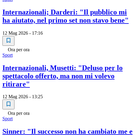
Internazionali; Darderi: "Il pubblico mi
ha aiutato, nel primo set non stavo bene"
12 Mag 2026 - 17:16
Ora per ora
Sport
Internazionali, Musetti: "Deluso per lo
spettacolo offerto, ma non mi volevo
ritirare"
12 Mag 2026 - 13:25
Ora per ora
Sport
Sinner: "Il successo non ha cambiato me e