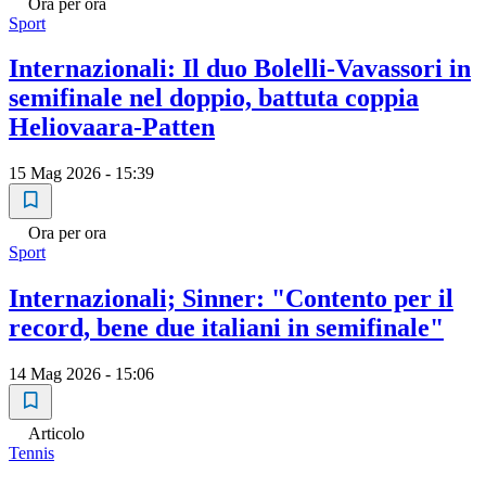
Ora per ora
Sport
Internazionali: Il duo Bolelli-Vavassori in
semifinale nel doppio, battuta coppia
Heliovaara-Patten
15 Mag 2026 - 15:39
Ora per ora
Sport
Internazionali; Sinner: "Contento per il
record, bene due italiani in semifinale"
14 Mag 2026 - 15:06
Articolo
Tennis