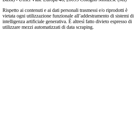
Rispetto ai contenuti e ai dati personali trasmessi e/o riprodotti è
vietata ogni utilizzazione funzionale all’addestramento di sistemi di
intelligenza artificiale generativa. È altresì fatto divieto espresso di
utilizzare mezzi automatizzati di data scraping.