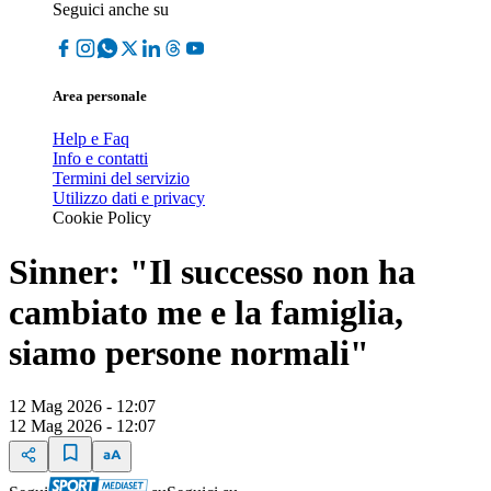
Seguici anche su
Area personale
Help e Faq
Info e contatti
Termini del servizio
Utilizzo dati e privacy
Cookie Policy
Sinner: "Il successo non ha
cambiato me e la famiglia,
siamo persone normali"
12 Mag 2026 - 12:07
12 Mag 2026 - 12:07