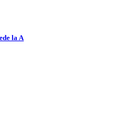
vede la A