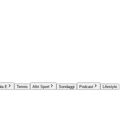
la E
Tennis
Altri Sport
Sondaggi
Podcast
Lifestyle