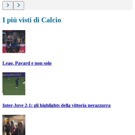
I più visti di Calcio
Leao, Pavard e non solo
Inter-Juve 2-1: gli highlights della vittoria nerazzurra