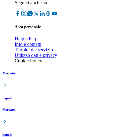
Seguici anche su
Area personale
Help e Faq
Info e contatti
Termini del servizio
Utilizzo dati e privacy
Cookie Policy
Mercato
napoli
Mercato
napoli