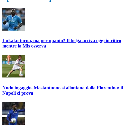
Lukaku torna, ma per quanto? Il belga arriva oggi in ritiro
mentre la Mls osserva
Nodo ingaggio, Mastantuono si allontana dalla Fiorentina: il
Napoli ci prova