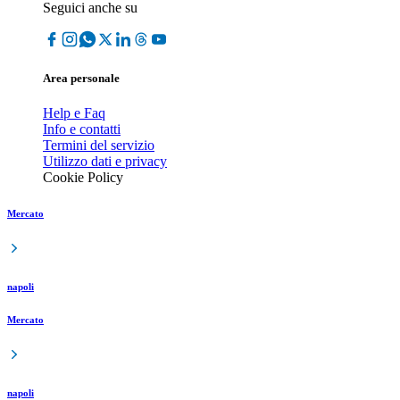
Seguici anche su
Area personale
Help e Faq
Info e contatti
Termini del servizio
Utilizzo dati e privacy
Cookie Policy
Mercato
napoli
Mercato
napoli