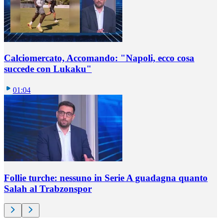
Calciomercato, Accomando: "Napoli, ecco cosa
succede con Lukaku"
01:04
Follie turche: nessuno in Serie A guadagna quanto
Salah al Trabzonspor