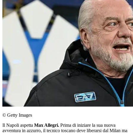
© Getty Images
Il Napoli aspetta
Max Allegri.
Prima di iniziare la sua nuova
avventura in azzurro, il tecnico toscano deve liberarsi dal Milan ma