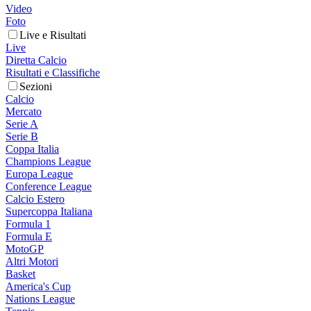
Video
Foto
Live e Risultati
Live
Diretta Calcio
Risultati e Classifiche
Sezioni
Calcio
Mercato
Serie A
Serie B
Coppa Italia
Champions League
Europa League
Conference League
Calcio Estero
Supercoppa Italiana
Formula 1
Formula E
MotoGP
Altri Motori
Basket
America's Cup
Nations League