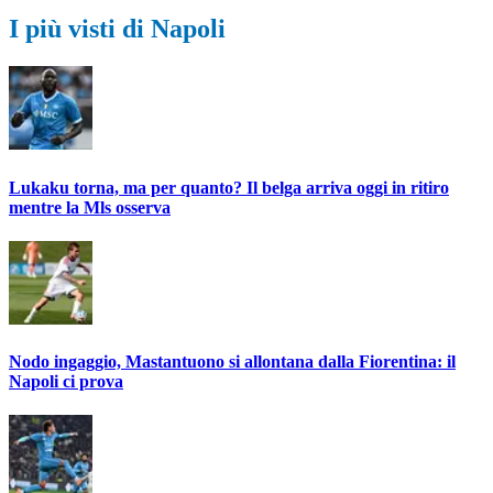
I più visti di Napoli
Lukaku torna, ma per quanto? Il belga arriva oggi in ritiro
mentre la Mls osserva
Nodo ingaggio, Mastantuono si allontana dalla Fiorentina: il
Napoli ci prova