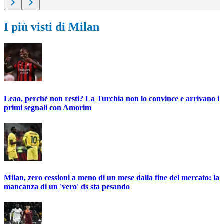
I più visti di Milan
Leao, perché non resti? La Turchia non lo convince e arrivano i
primi segnali con Amorim
Milan, zero cessioni a meno di un mese dalla fine del mercato: la
mancanza di un 'vero' ds sta pesando