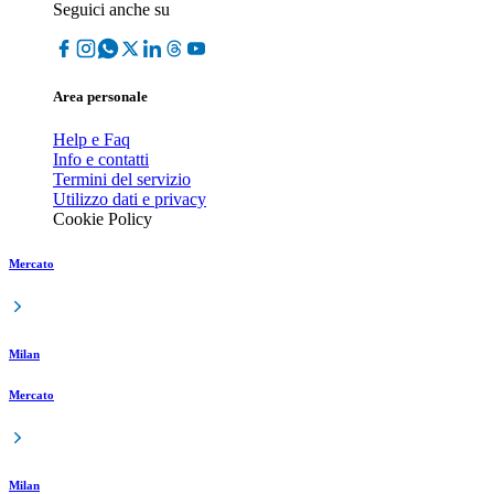
Seguici anche su
Area personale
Help e Faq
Info e contatti
Termini del servizio
Utilizzo dati e privacy
Cookie Policy
Mercato
Milan
Mercato
Milan