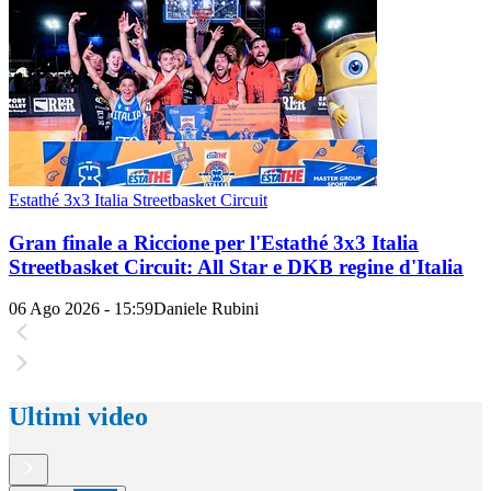
Estathé 3x3 Italia Streetbasket Circuit
Gran finale a Riccione per l'Estathé 3x3 Italia
Streetbasket Circuit: All Star e DKB regine d'Italia
06 Ago 2026 - 15:59
Daniele Rubini
Ultimi video