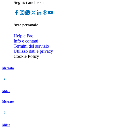
Seguici anche su
Area personale
Help e Faq
Info e contatti
Termini del servizio
Utilizzo dati e privacy
Cookie Policy
Mercato
Milan
Mercato
Milan