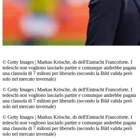
© Getty Images
|
Markus Krösche, ds dell'Eintracht Francoforte. I
tedeschi non vogliono lasciarlo partire e comunque andrebbe pagata
una clausola di 7 milioni per liberarlo (secondo la Bild valida però
solo nel mercato invernale)
© Getty Images
|
Markus Krösche, ds dell'Eintracht Francoforte. I
tedeschi non vogliono lasciarlo partire e comunque andrebbe pagata
una clausola di 7 milioni per liberarlo (secondo la Bild valida però
solo nel mercato invernale)
© Getty Images
|
Markus Krösche, ds dell'Eintracht Francoforte. I
tedeschi non vogliono lasciarlo partire e comunque andrebbe pagata
una clausola di 7 milioni per liberarlo (secondo la Bild valida però
solo nel mercato invernale)