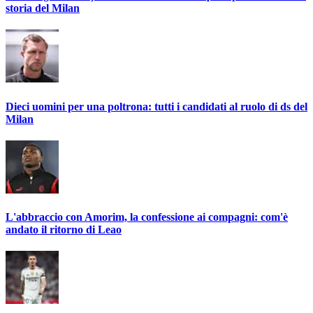
storia del Milan
Dieci uomini per una poltrona: tutti i candidati al ruolo di ds del
Milan
L'abbraccio con Amorim, la confessione ai compagni: com'è
andato il ritorno di Leao