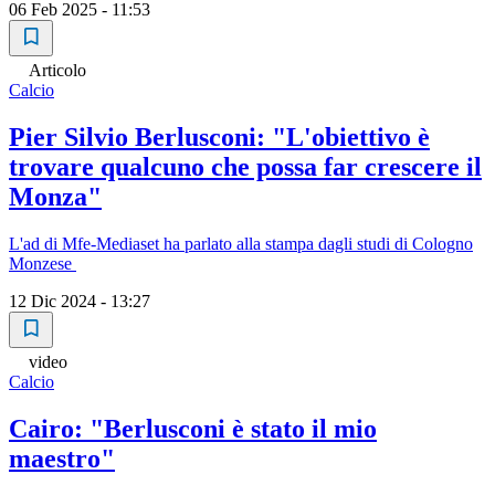
06 Feb 2025 - 11:53
Articolo
Calcio
Pier Silvio Berlusconi: "L'obiettivo è
trovare qualcuno che possa far crescere il
Monza"
L'ad di Mfe-Mediaset ha parlato alla stampa dagli studi di Cologno
Monzese
12 Dic 2024 - 13:27
video
Calcio
Cairo: "Berlusconi è stato il mio
maestro"