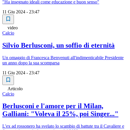
"Ha insegnato ideali come educazione e buon senso"
11 Giu 2024 - 23:47
video
Calcio
Silvio Berlusconi, un soffio di eternità
Un omaggio di Francesca Benvenuti all'indimenticabile Presidente
un anno dopo la sua scomparsa
11 Giu 2024 - 23:47
Articolo
Calcio
Berlusconi e l'amore per il Milan,
Galliani: "Voleva il 25%, poi Singer..."
L'ex ad rossonero ha svelato lo scambio di battute tra il Cavaliere e