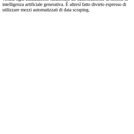
intelligenza artificiale generativa. È altresì fatto divieto espresso di
utilizzare mezzi automatizzati di data scraping.