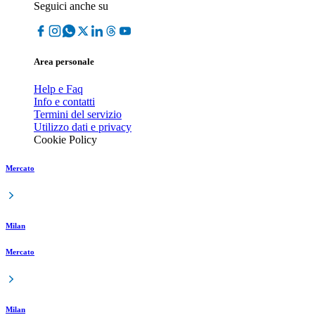
Seguici anche su
Area personale
Help e Faq
Info e contatti
Termini del servizio
Utilizzo dati e privacy
Cookie Policy
Mercato
Milan
Mercato
Milan