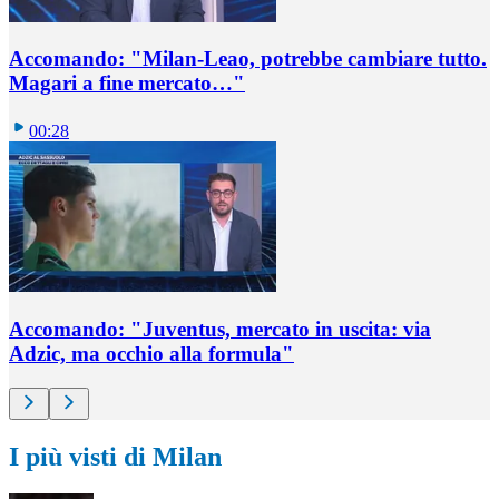
Accomando: "Milan-Leao, potrebbe cambiare tutto.
Magari a fine mercato…"
00:28
Accomando: "Juventus, mercato in uscita: via
Adzic, ma occhio alla formula"
I più visti di Milan