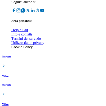
Seguici anche su
Area personale
Help e Faq
Info e contatti
Termini del servizio
Utilizzo dati e privacy
Cookie Policy
Mercato
Milan
Mercato
Milan