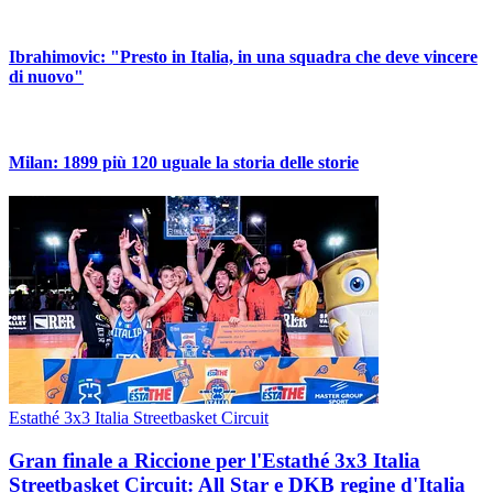
Ibrahimovic: "Presto in Italia, in una squadra che deve vincere
di nuovo"
Milan: 1899 più 120 uguale la storia delle storie
Estathé 3x3 Italia Streetbasket Circuit
Gran finale a Riccione per l'Estathé 3x3 Italia
Streetbasket Circuit: All Star e DKB regine d'Italia