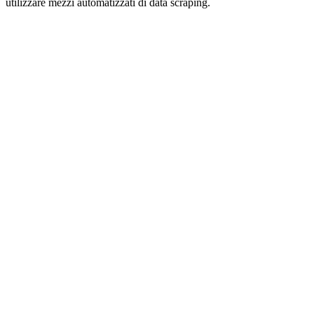
utilizzare mezzi automatizzati di data scraping.