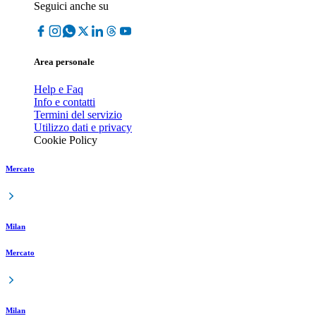
Seguici anche su
Area personale
Help e Faq
Info e contatti
Termini del servizio
Utilizzo dati e privacy
Cookie Policy
Mercato
Milan
Mercato
Milan