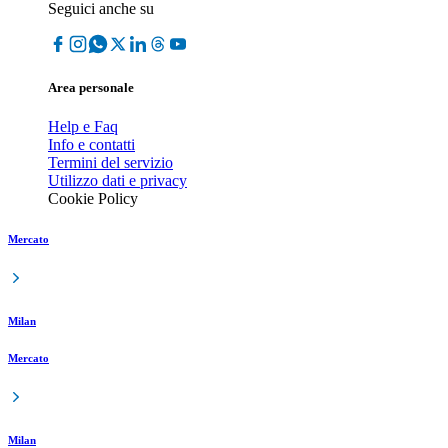
Seguici anche su
Area personale
Help e Faq
Info e contatti
Termini del servizio
Utilizzo dati e privacy
Cookie Policy
Mercato
Milan
Mercato
Milan