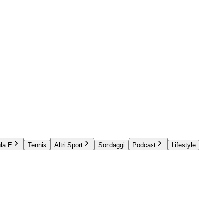
la E
Tennis
Altri Sport
Sondaggi
Podcast
Lifestyle