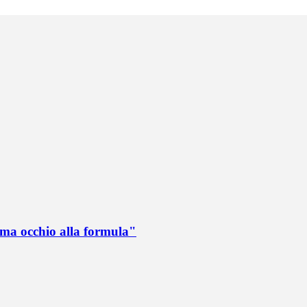
 ma occhio alla formula"