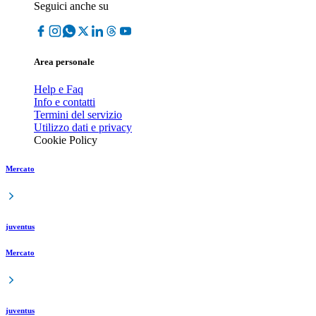
Seguici anche su
Area personale
Help e Faq
Info e contatti
Termini del servizio
Utilizzo dati e privacy
Cookie Policy
Mercato
juventus
Mercato
juventus