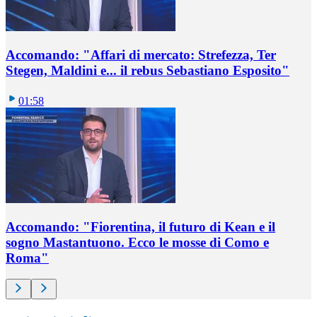
Accomando: "Affari di mercato: Strefezza, Ter
Stegen, Maldini e... il rebus Sebastiano Esposito"
01:58
Accomando: "Fiorentina, il futuro di Kean e il
sogno Mastantuono. Ecco le mosse di Como e
Roma"