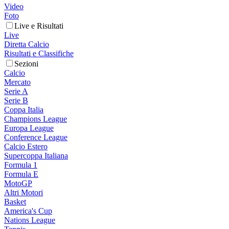
Video
Foto
Live e Risultati
Live
Diretta Calcio
Risultati e Classifiche
Sezioni
Calcio
Mercato
Serie A
Serie B
Coppa Italia
Champions League
Europa League
Conference League
Calcio Estero
Supercoppa Italiana
Formula 1
Formula E
MotoGP
Altri Motori
Basket
America's Cup
Nations League