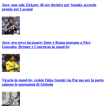
Juve, non solo Zirkzee: 48 ore decisive per Suzuki, accordo
pronto per Lucumi
Juve, ora serve incassare: Inter e Roma pensano a Nico
Gonzalez, Bremer e Conceiçao in stand-by
Vicario in stand-by, resiste l'idea Suzuki via Psg ma per la porta
salgono le quotazioni di Atubolu