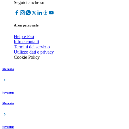
Seguici anche su
Area personale
Help e Faq
Info e contatti
Termini del servizio
Utilizzo dati e privacy
Cookie Policy
Mercato
juventus
Mercato
juventus