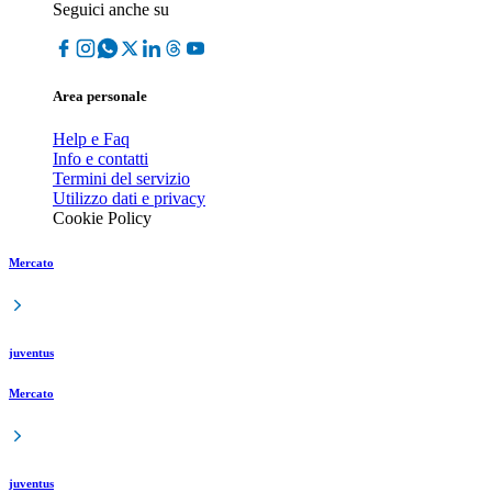
Seguici anche su
Area personale
Help e Faq
Info e contatti
Termini del servizio
Utilizzo dati e privacy
Cookie Policy
Mercato
juventus
Mercato
juventus