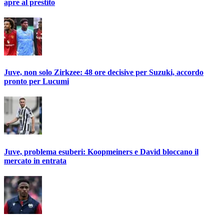
apre al prestito
Juve, non solo Zirkzee: 48 ore decisive per Suzuki, accordo
pronto per Lucumi
Juve, problema esuberi: Koopmeiners e David bloccano il
mercato in entrata