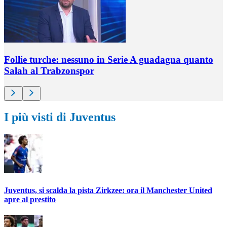
Follie turche: nessuno in Serie A guadagna quanto
Salah al Trabzonspor
I più visti di Juventus
Juventus, si scalda la pista Zirkzee: ora il Manchester United
apre al prestito