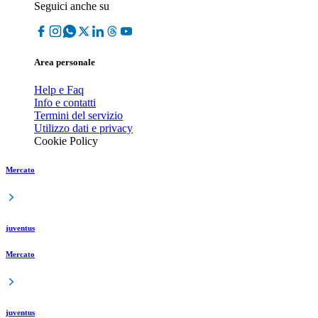
Seguici anche su
Area personale
Help e Faq
Info e contatti
Termini del servizio
Utilizzo dati e privacy
Cookie Policy
Mercato
juventus
Mercato
juventus