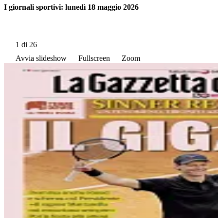
I giornali sportivi: lunedì 18 maggio 2026
1
di 26
Avvia slideshow
Fullscreen
Zoom