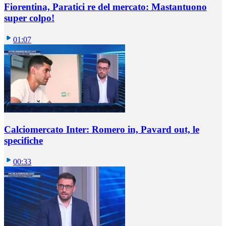
Fiorentina, Paratici re del mercato: Mastantuono
super colpo!
01:07
Calciomercato Inter: Romero in, Pavard out, le
specifiche
00:33