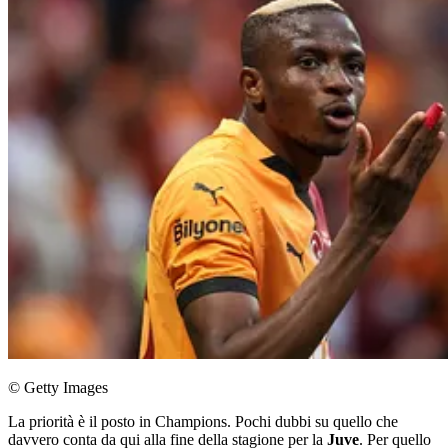
© Getty Images
La priorità è il posto in Champions. Pochi dubbi su quello che
davvero conta da qui alla fine della stagione per la
Juve
. Per quello