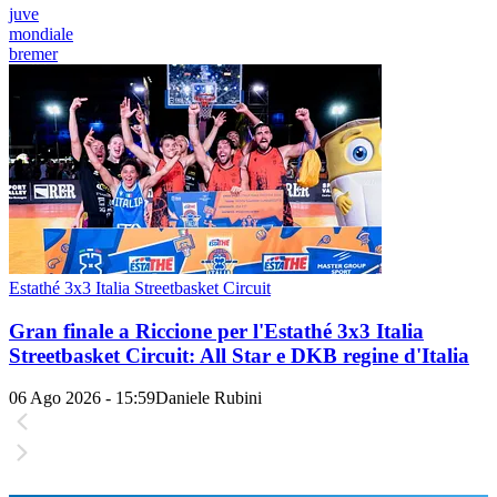
juve
mondiale
bremer
Estathé 3x3 Italia Streetbasket Circuit
Gran finale a Riccione per l'Estathé 3x3 Italia
Streetbasket Circuit: All Star e DKB regine d'Italia
06 Ago 2026 - 15:59
Daniele Rubini