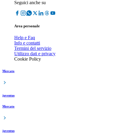
Seguici anche su
Area personale
Help e Faq
Info e contatti
Termini del servizio
Utilizzo dati e privacy
Cookie Policy
Mercato
juventus
Mercato
juventus