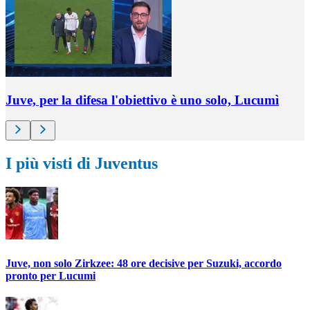
Juve, per la difesa l'obiettivo è uno solo, Lucumì
I più visti di Juventus
Juve, non solo Zirkzee: 48 ore decisive per Suzuki, accordo
pronto per Lucumi