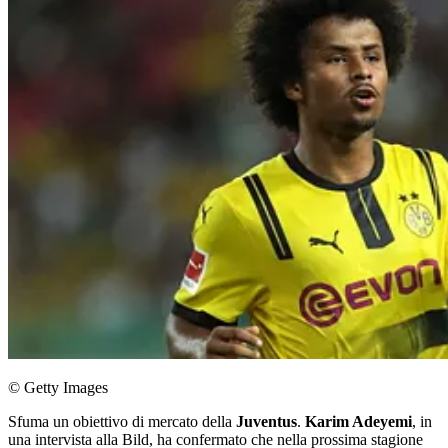
© Getty Images
Sfuma un obiettivo di mercato della
Juventus
.
Karim Adeyemi
, in
una intervista alla Bild, ha confermato che nella prossima stagione