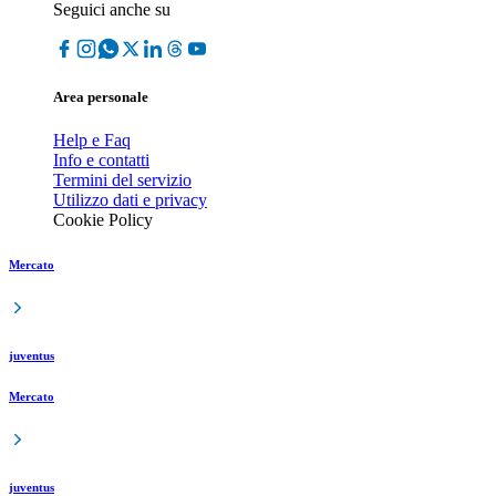
Seguici anche su
Area personale
Help e Faq
Info e contatti
Termini del servizio
Utilizzo dati e privacy
Cookie Policy
Mercato
juventus
Mercato
juventus