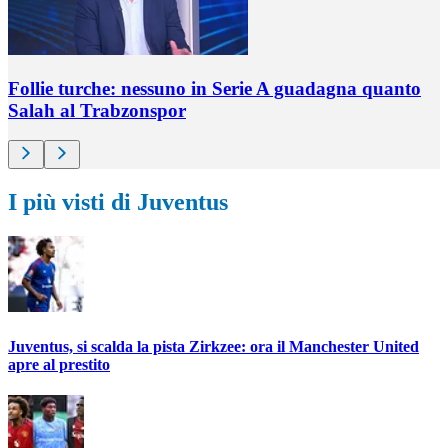
Follie turche: nessuno in Serie A guadagna quanto
Salah al Trabzonspor
I più visti di Juventus
Juventus, si scalda la pista Zirkzee: ora il Manchester United
apre al prestito