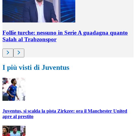
Follie turche: nessuno in Serie A guadagna quanto
Salah al Trabzonspor
I più visti di Juventus
Juventus, si scalda la pista Zirkzee: ora il Manchester United
apre al prestito