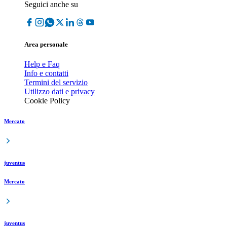
Seguici anche su
Area personale
Help e Faq
Info e contatti
Termini del servizio
Utilizzo dati e privacy
Cookie Policy
Mercato
juventus
Mercato
juventus