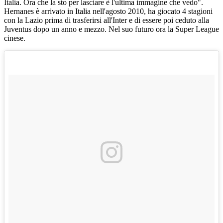
Italia. Ora che la sto per lasciare è l'ultima immagine che vedo".
Hernanes è arrivato in Italia nell'agosto 2010, ha giocato 4 stagioni
con la Lazio prima di trasferirsi all'Inter e di essere poi ceduto alla
Juventus dopo un anno e mezzo. Nel suo futuro ora la Super League
cinese.