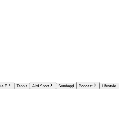
la E
Tennis
Altri Sport
Sondaggi
Podcast
Lifestyle