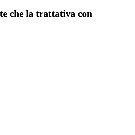
e che la trattativa con