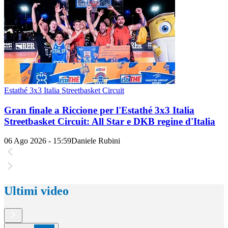
Estathé 3x3 Italia Streetbasket Circuit
Gran finale a Riccione per l'Estathé 3x3 Italia
Streetbasket Circuit: All Star e DKB regine d'Italia
06 Ago 2026 - 15:59
Daniele Rubini
Ultimi video