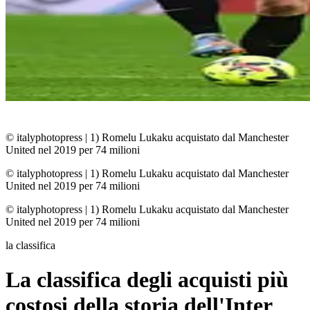
© italyphotopress
|
1) Romelu Lukaku acquistato dal Manchester
United nel 2019 per 74 milioni
© italyphotopress
|
1) Romelu Lukaku acquistato dal Manchester
United nel 2019 per 74 milioni
© italyphotopress
|
1) Romelu Lukaku acquistato dal Manchester
United nel 2019 per 74 milioni
la classifica
La classifica degli acquisti più
costosi della storia dell'Inter