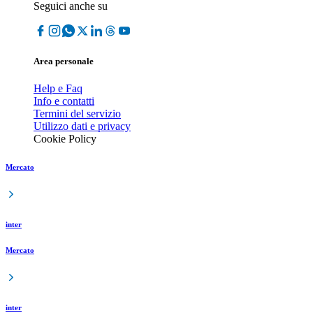
Seguici anche su
Area personale
Help e Faq
Info e contatti
Termini del servizio
Utilizzo dati e privacy
Cookie Policy
Mercato
inter
Mercato
inter