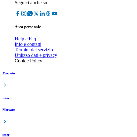
Seguici anche su
Area personale
Help e Faq
Info e contatti
Termini del servizio
Utilizzo dati e privacy
Cookie Policy
Mercato
inter
Mercato
inter