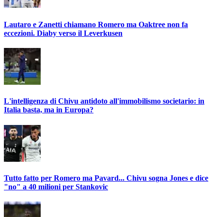
Lautaro e Zanetti chiamano Romero ma Oaktree non fa
eccezioni. Diaby verso il Leverkusen
L'intelligenza di Chivu antidoto all'immobilismo societario: in
Italia basta, ma in Europa?
Tutto fatto per Romero ma Pavard... Chivu sogna Jones e dice
"no" a 40 milioni per Stankovic